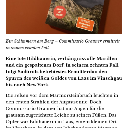
Ein Schimmern am Berg – Commissario Grauner ermittelt
in seinem zehnten Fall
Eine tote Bildhauerin, verhängnisvolle Marillen
und ein gespaltenes Dorf: In seinem zehnten Fall
folgt Südtirols beliebtestes Ermittlerduo den
Spuren des weißen Goldes von Laas im Vinschgau
bis nach New York.
Die Felsen vor dem Marmorsteinbruch leuchten in
den ersten Strahlen der Augustsonne. Doch
Commissario Grauner hat nur Augen für die
grausam zugerichtete Leiche zu seinen Füßen. Das
Opfer war Bildhauerin in Laas, einem kleinen Ort